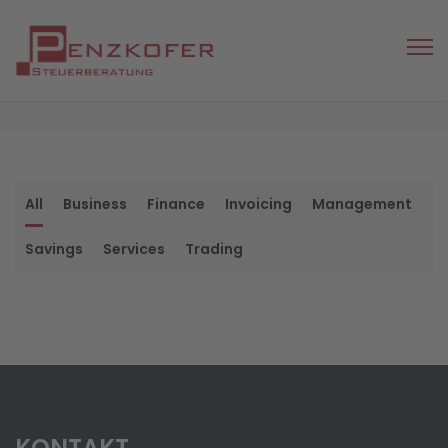
All
Business
Finance
Invoicing
Management
Savings
Services
Trading
KONTAKT